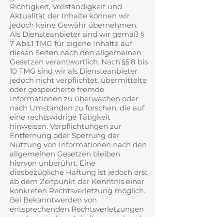
Richtigkeit, Vollständigkeit und
Aktualität der Inhalte können wir
jedoch keine Gewähr übernehmen.
Als Diensteanbieter sind wir gemäß §
7 Abs.1 TMG für eigene Inhalte auf
diesen Seiten nach den allgemeinen
Gesetzen verantwortlich. Nach §§ 8 bis
10 TMG sind wir als Diensteanbieter
jedoch nicht verpflichtet, übermittelte
oder gespeicherte fremde
Informationen zu überwachen oder
nach Umständen zu forschen, die auf
eine rechtswidrige Tätigkeit
hinweisen. Verpflichtungen zur
Entfernung oder Sperrung der
Nutzung von Informationen nach den
allgemeinen Gesetzen bleiben
hiervon unberührt. Eine
diesbezügliche Haftung ist jedoch erst
ab dem Zeitpunkt der Kenntnis einer
konkreten Rechtsverletzung möglich.
Bei Bekanntwerden von
entsprechenden Rechtsverletzungen