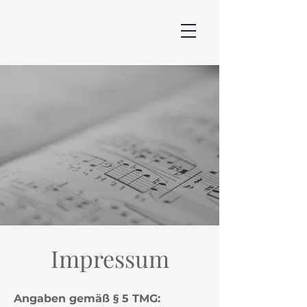
Impressum
Angaben gemäß § 5 TMG: