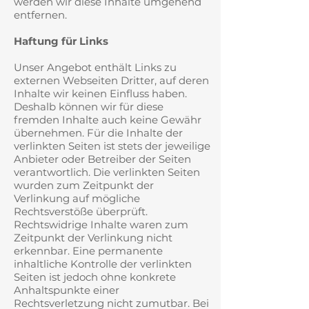
werden wir diese Inhalte umgehend
entfernen.
Haftung für Links
Unser Angebot enthält Links zu
externen Webseiten Dritter, auf deren
Inhalte wir keinen Einfluss haben.
Deshalb können wir für diese
fremden Inhalte auch keine Gewähr
übernehmen. Für die Inhalte der
verlinkten Seiten ist stets der jeweilige
Anbieter oder Betreiber der Seiten
verantwortlich. Die verlinkten Seiten
wurden zum Zeitpunkt der
Verlinkung auf mögliche
Rechtsverstöße überprüft.
Rechtswidrige Inhalte waren zum
Zeitpunkt der Verlinkung nicht
erkennbar. Eine permanente
inhaltliche Kontrolle der verlinkten
Seiten ist jedoch ohne konkrete
Anhaltspunkte einer
Rechtsverletzung nicht zumutbar. Bei